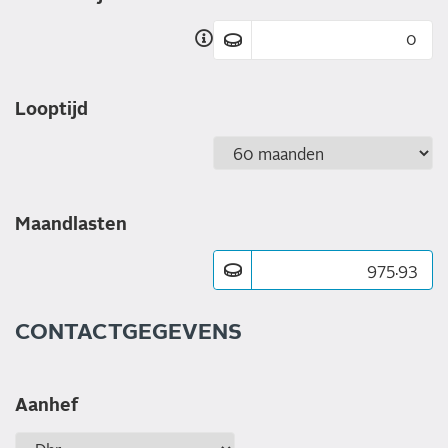
Looptijd
Maandlasten
CONTACTGEGEVENS
Aanhef