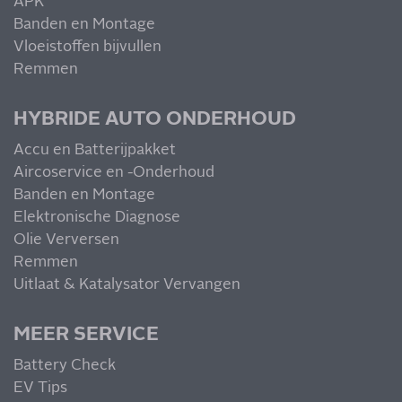
APK
Banden en Montage
Vloeistoffen bijvullen
Remmen
HYBRIDE AUTO ONDERHOUD
Accu en Batterijpakket
Aircoservice en -Onderhoud
Banden en Montage
Elektronische Diagnose
Olie Verversen
Remmen
Uitlaat & Katalysator Vervangen
MEER SERVICE
Battery Check
EV Tips