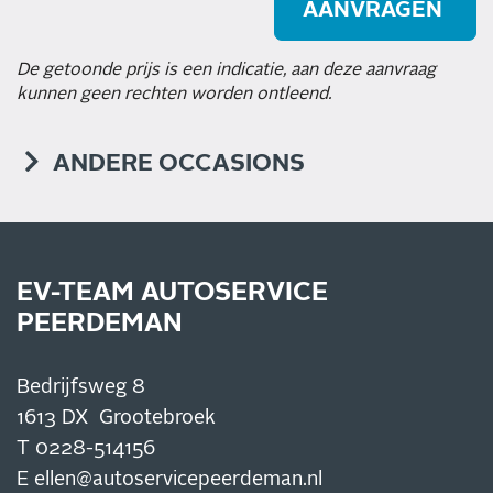
De getoonde prijs is een indicatie, aan deze aanvraag
kunnen geen rechten worden ontleend.
ANDERE OCCASIONS
EV-TEAM AUTOSERVICE
PEERDEMAN
Bedrijfsweg 8
1613 DX Grootebroek
T
0228-514156
E
ellen@autoservicepeerdeman.nl