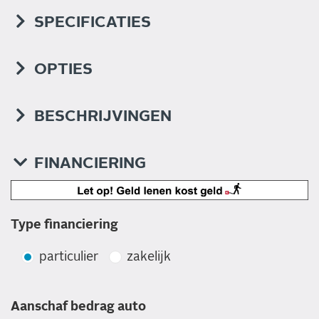
SPECIFICATIES
OPTIES
BESCHRIJVINGEN
FINANCIERING
Type financiering
particulier
zakelijk
Aanschaf bedrag auto