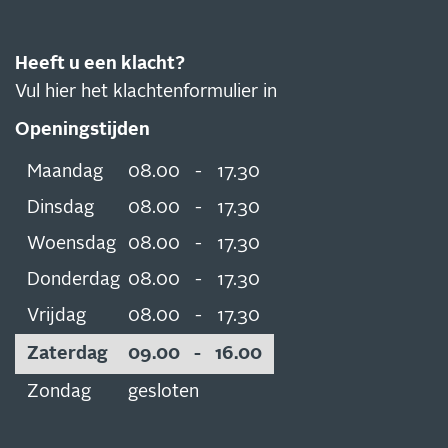
Heeft u een klacht?
Vul hier het klachtenformulier in
Openingstijden
Maandag
08.00
-
17.30
Dinsdag
08.00
-
17.30
Woensdag
08.00
-
17.30
Donderdag
08.00
-
17.30
Vrijdag
08.00
-
17.30
Zaterdag
09.00
-
16.00
Zondag
gesloten