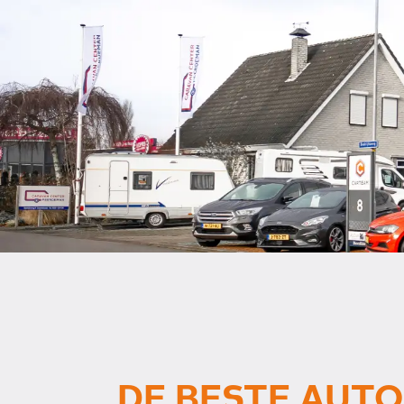
DE BESTE AUT