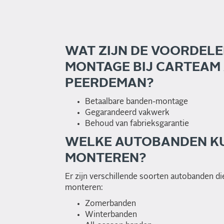
WAT ZIJN DE VOORDELE
MONTAGE BIJ CARTEAM
PEERDEMAN?
Betaalbare banden-montage
Gegarandeerd vakwerk
Behoud van fabrieksgarantie
WELKE AUTOBANDEN KU
MONTEREN?
Er zijn verschillende soorten autobanden die
monteren:
Zomerbanden
Winterbanden