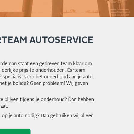
TEAM AUTOSERVICE
erdeman staat een gedreven team klaar om
 eerlijke prijs te onderhouden. Carteam
specialist voor het onderhoud aan je auto.
s met je bolide? Geen probleem! Wij geven
te blijven tijdens je onderhoud? Dan hebben
aat.
 op je auto nodig? Dan gebruiken wij alleen