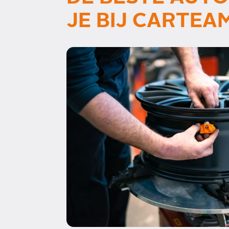
JE BIJ CARTE