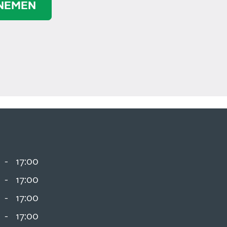
NEMEN
-
17:00
-
17:00
-
17:00
-
17:00