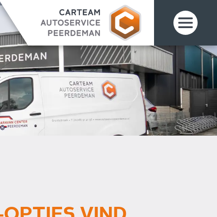
OPTIES VIND