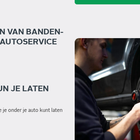
N VAN BANDEN-
 AUTOSERVICE
N JE LATEN
 je onder je auto kunt laten