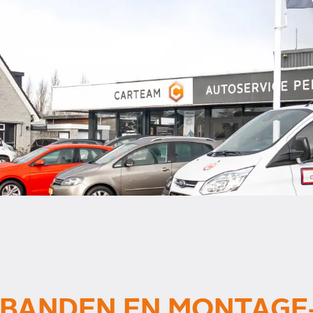
OBANDEN EN MONTAGE-